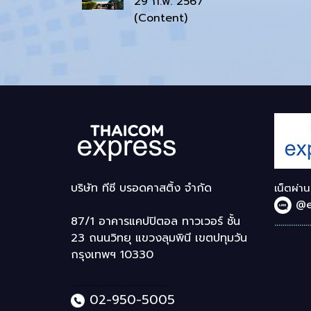
29 ก.พ. 2567
(Content)
บริษัท ทีซี บรอดคาสติ้ง จำกัด
เน็ตผ่า
@e
87/1 อาคารแคปปิตอล ทาวเวอร์ ชั้น
.................
23 ถนนวิทยุ แขวงลุมพินี เขตปทุมวัน
กรุงเทพฯ 10330
..............................................
02-950-5005