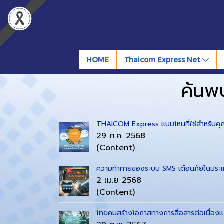
HOME
Thaicom Express Net
ค้นพ
THAICOM Express แบบไหนที่ใช่สำหรับค
29 ก.ค. 2568
(Content)
ความท้าทายของระบบ SMS เตือนภัยในประเท
2 เม.ย 2568
(Content)
ไทยคมสร้างโอกาสทางการสื่อสารต่อเนื่องแก่