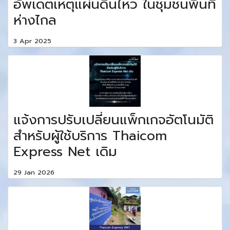
อัพเดตเหตุแผ่นดินไหว ในชุมชนพื้นที่
ห่างไกล
3 Apr 2025
แจ้งการปรับเปลี่ยนแพ็กเกจอัตโนมัติ
สำหรับผู้ใช้บริการ Thaicom
Express Net เดิม
29 Jan 2026