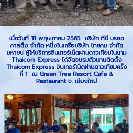
เมื่อวันที่ 18 พฤษภาคม 2565 บริษัท ทีซี บรอด
คาสติ้ง จำกัด หนึ่งในเครือบริษัท ไทยคม จำกัด
มหาชน ผู้ให้บริการอินเทอร์เน็ตผ่านดาวเทียมในนาม
Thaicom Express ได้จัดอบรมตัวแทนติดตั้ง
Thaicom Express อินเทอร์เน็ตผ่านดาวเทียมครั้ง
ที่ 1 ณ Green Tree Resort Cafe &
Restaurant จ. เชียงใหม่