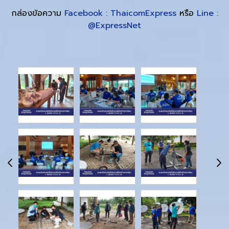
กล่องข้อความ
Facebook : ThaicomExpress
หรือ
Line :
@ExpressNet