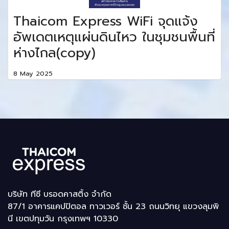
Thaicom Express WiFi จุดแจ้ง
อัพเดตเหตุแผ่นดินไหว ในชุมชนพื้นที่
ห่างไกล(copy)
8 May 2025
บริษัท ทีซี บรอดคาสติ้ง จำกัด
87/1 อาคารแคปปิตอล ทาวเวอร์ ชั้น 23 ถนนวิทยุ แขวงลุมพิ
นี เขตปทุมวัน กรุงเทพฯ 10330