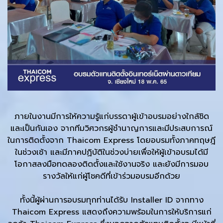
ภายในงานมีการให้ความรู้แก่บรรดาผู้เข้าอบรมอย่างใกล้ชิด
และเป็นกันเอง จากทีมวิศวกรผู้ชำนาญการและมีประสบการณ์
ในการติดตั้งจาก Thaicom Express โดยอบรมทั้งภาคทฤษฎี
ในช่วงเช้า และมีภาคปฏิบัติในช่วงบ่ายเพื่อให้ผู้เข้าอบรมได้มี
โอกาสลงมือทดลองติดตั้งและใช้งานจริง และยังมีการมอบ
รางวัลให้แก่ผู้โชคดีที่เข้าร่วมอบรมอีกด้วย
ทั้งนี้ผู้ผ่านการอบรมทุกท่านได้รับ Installer ID จากทาง
Thaicom Express แสดงถึงความพร้อมในการให้บริการแก่