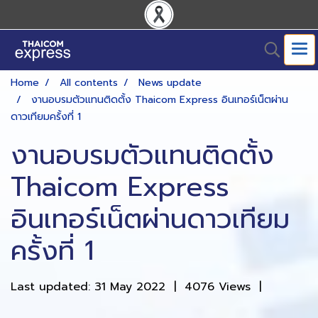
Home
All contents
News update
งานอบรมตัวแทนติดตั้ง Thaicom Express อินเทอร์เน็ตผ่าน
ดาวเทียมครั้งที่ 1
งานอบรมตัวแทนติดตั้ง
Thaicom Express
อินเทอร์เน็ตผ่านดาวเทียม
ครั้งที่ 1
Last updated: 31 May 2022
|
4076 Views
|