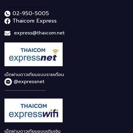
..............................................
02-950-5005
Thaicom Express
express@thaicom.net
เน็ตผ่านดาวเทียมแบบรายเดือน
@expressnet
..............................................
เน็ตผ่านดาวเทียมแบบเติมเงิน