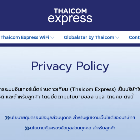
Thaicom Express WiFi
Globalstar by Thaicom
Cont
Privacy Policy
ะบบอินเทอร์เน็ตผ่านดาวเทียม (Thaicom Express) เป็นบริษัทใน
บไซต์ และสำหรับลูกค้า โดยยึดตามนโยบายของ บมจ. ไทยคม ดังนี้
นโยบายคุ้มครองข้อมูลส่วนบุคคล สำหรับผู้ใช้งานเว็บไซต์ของบริษัทฯ
นโยบายคุ้มครองข้อมูลส่วนบุคคล สำหรับลูกค้า