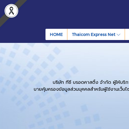
HOME
Thaicom Express Net
บริษัท ทีซี บรอดคาสติ้ง จำกัด ผู้ให้บริการร
บายคุ้มครองข้อมูลส่วนบุคคลสำหรับผู้ใช้งานเว็