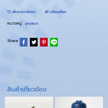
เพิ่มรายการโปรด
เปรียบเทียบ
หมวดหมู่ :
product
Share
สินค้าเกี่ยวข้อง