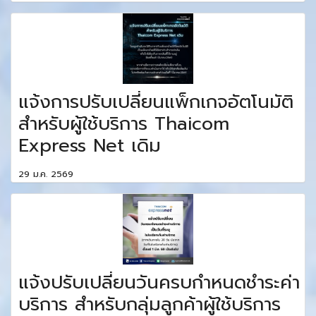
แจ้งการปรับเปลี่ยนแพ็กเกจอัตโนมัติ
สำหรับผู้ใช้บริการ Thaicom
Express Net เดิม
29 ม.ค. 2569
แจ้งปรับเปลี่ยนวันครบกำหนดชำระค่า
บริการ สำหรับกลุ่มลูกค้าผู้ใช้บริการ