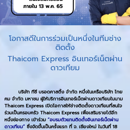
โอกาสดีในการร่วมเป็นหนึ่งในทีมช่าง
ติดตั้ง
Thaicom Express อินเทอร์เน็ตผ่าน
ดาวเทียม
บริษัท ทีซี บรอดคาสติ้ง จำกัด หนึ่งในเครือบริษัท ไทย
คม จำกัด มหาชน ผู้ให้บริการอินเทอร์เน็ตผ่านดาวเทียมในนาม
Thaicom Express เปิดโอกาสให้ช่างติดตั้งดาวเทียมที่สนใจ
ร่วมเป็นครอบครัว Thaicom Express เพื่อเสริมรายได้อีก
หนึ่งช่องทาง เข้าร่วม
“อบรมตัวแทนติดตั้งอินเทอร์เน็ตผ่าน
ดาวเทียม”
ซึ่งจัดขึ้นเป็นครั้งแรก ที่ จ. เชียงใหม่ ในวันที่ 18