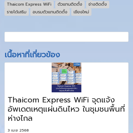
Thaicom Express WiFi
ตัวแทนติดตั้ง
ช่างติดตั้ง
รายได้เสริม
อบรมตัวแทนติดตั้ง
เชียงใหม่
เนื้อหาที่เกี่ยวข้อง
Thaicom Express WiFi จุดแจ้ง
อัพเดตเหตุแผ่นดินไหว ในชุมชนพื้นที่
ห่างไกล
3 เม.ย 2568