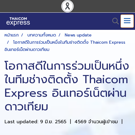
หน้าแรก
บทความทั้งหมด
News update
โอกาสดีในการร่วมเป็นหนึ่งในทีมช่างติดตั้ง Thaicom Express
อินเทอร์เน็ตผ่านดาวเทียม
โอกาสดีในการร่วมเป็นหนึ่ง
ในทีมช่างติดตั้ง Thaicom
Express อินเทอร์เน็ตผ่าน
ดาวเทียม
Last updated: 9 มิ.ย. 2565
|
4569 จำนวนผู้เข้าชม
|