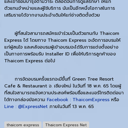
และเข้าซ่อมบำรุงตามวาระ ตลอดจนการดูแลรักษา ให้แก่
ตัวแทนจำหน่ายและผู้ใช้บริการ นับเป็นอีกหนึ่งโอกาสในการ
เสริมรายได้จากงานประจำเดิมให้แก่ช่างติดตั้งด้วย
ผู้ที่สนใจสามารถสมัครเข้าร่วมเป็นตัวแทนกับ Thaicom
Express ได้ โดยทาง Thaicom Express จะจัดการอบรมให้
แก่ผู้สนใจ และหลังอบรมผู้เข้าอบรมจะได้รับการแต่งตั้งอย่าง
เป็นทางการพร้อมรับ Installer ID เพื่อให้บริการลูกค้าของ
Thaicom Express ต่อไป
การจัดอบรมครั้งแรกจะมีขึ้นที่ Green Tree Resort
Cafe & Restaurant จ. เชียงใหม่ ในวันที่ 18 พ.ค. 65 โดยผู้
ที่สนใจสามารถแจ้งความประสงค์พร้อมชื่อและเบอร์โทรติดต่อมา
ได้ทางกล่องข้อความ
Facebook : ThaicomExpress
หรือ
Line : @ExpressNet
ภายในวันที่ 13 พ.ค. 65
thaicom express
Thaicom Express Net