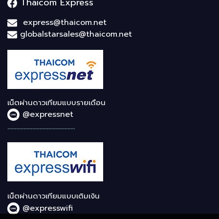
Thaicom Express
express@thaicom.net
globalstarsales@thaicom.net
เน็ตผ่านดาวเทียมแบบรายเดือน
@expressnet
..............................................
เน็ตผ่านดาวเทียมแบบเติมเงิน
@expresswifi