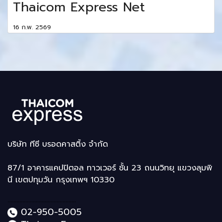
Thaicom Express Net
16 ก.พ. 2569
บริษัท ทีซี บรอดคาสติ้ง จำกัด
87/1 อาคารแคปปิตอล ทาวเวอร์ ชั้น 23 ถนนวิทยุ แขวงลุมพิ
นี เขตปทุมวัน กรุงเทพฯ 10330
..............................................
02-950-5005