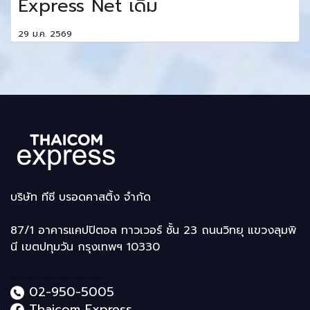
Express Net เดิม
29 ม.ค. 2569
บริษัท ทีซี บรอดคาสติ้ง จำกัด
87/1 อาคารแคปปิตอล ทาวเวอร์ ชั้น 23 ถนนวิทยุ แขวงลุมพิ
นี เขตปทุมวัน กรุงเทพฯ 10330
..............................................
02-950-5005
Thaicom Express