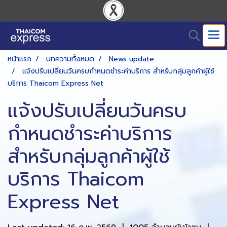
หน้าแรก
บทความทั้งหมด
News update
แจ้งปรับเปลี่ยนวันครบกำหนดชำระค่าบริการ สำหรับกลุ่มลูกค้าผู้ใช้
บริการ Thaicom Express Net
แจ้งปรับเปลี่ยนวันครบ
กำหนดชำระค่าบริการ
สำหรับกลุ่มลูกค้าผู้ใช้
บริการ Thaicom
Express Net