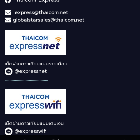
express@thaicom.net
globalstarsales@thaicom.net
เน็ตผ่านดาวเทียมแบบรายเดือน
@expressnet
..............................................
เน็ตผ่านดาวเทียมแบบเติมเงิน
@expresswifi
..............................................