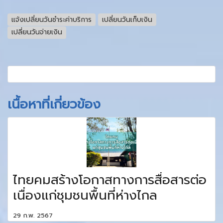
แจ้งเปลี่ยนวันชำระค่าบริการ
เปลี่ยนวันเก็บเงิน
เปลี่ยนวันจ่ายเงิน
เนื้อหาที่เกี่ยวข้อง
ไทยคมสร้างโอกาสทางการสื่อสารต่อ
เนื่องแก่ชุมชนพื้นที่ห่างไกล
29 ก.พ. 2567