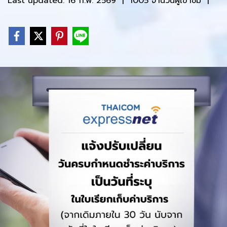
Last updated: 16 ก.พ. 2569
|
1005 จำนวนผู้เข้าชม
|