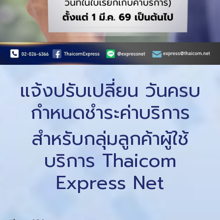
แจ้งปรับเปลี่ยน วันครบ
กำหนดชำระค่าบริการ
สำหรับกลุ่มลูกค้าผู้ใช้
บริการ Thaicom
Express Net