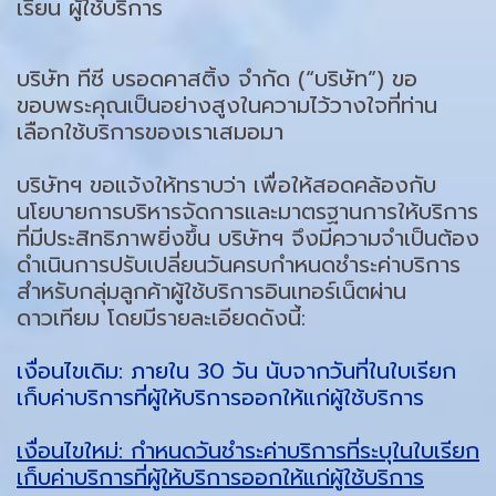
เรียน ผู้ใช้บริการ
บริษัท ทีซี บรอดคาสติ้ง จำกัด (“บริษัท”) ขอ
ขอบพระคุณเป็นอย่างสูงในความไว้วางใจที่ท่าน
เลือกใช้บริการของเราเสมอมา
บริษัทฯ ขอแจ้งให้ทราบว่า เพื่อให้สอดคล้องกับ
นโยบายการบริหารจัดการและมาตรฐานการให้บริการ
ที่มีประสิทธิภาพยิ่งขึ้น บริษัทฯ จึงมีความจำเป็นต้อง
ดำเนินการปรับเปลี่ยนวันครบกำหนดชำระค่าบริการ
สำหรับกลุ่มลูกค้าผู้ใช้บริการอินเทอร์เน็ตผ่าน
ดาวเทียม โดยมีรายละเอียดดังนี้:
เงื่อนไขเดิม: ภายใน 30 วัน นับจากวันที่ในใบเรียก
เก็บค่าบริการที่ผู้ให้บริการออกให้แก่ผู้ใช้บริการ
เงื่อนไขใหม่: กำหนดวันชำระค่าบริการที่ระบุในใบเรียก
เก็บค่าบริการที่ผู้ให้บริการออกให้แก่ผู้ใช้บริการ