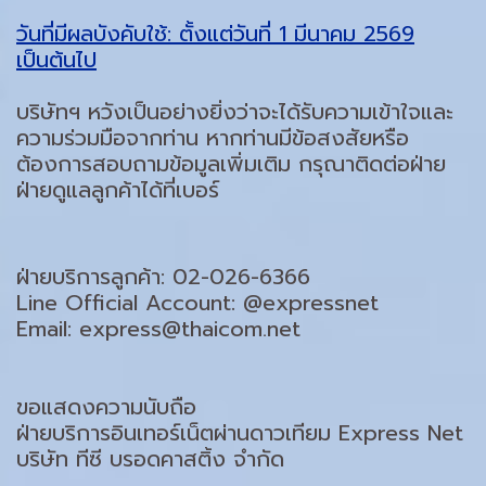
วันที่มีผลบังคับใช้: ตั้งแต่วันที่ 1 มีนาคม 2569
เป็นต้นไป
บริษัทฯ หวังเป็นอย่างยิ่งว่าจะได้รับความเข้าใจและ
ความร่วมมือจากท่าน หากท่านมีข้อสงสัยหรือ
ต้องการสอบถามข้อมูลเพิ่มเติม กรุณาติดต่อฝ่าย
ฝ่ายดูแลลูกค้าได้ที่เบอร์
ฝ่ายบริการลูกค้า: 02-026-6366
Line Official Account: @expressnet
Email:
express@thaicom.net
ขอแสดงความนับถือ
ฝ่ายบริการอินเทอร์เน็ตผ่านดาวเทียม Express Net
บริษัท ทีซี บรอดคาสติ้ง จำกัด