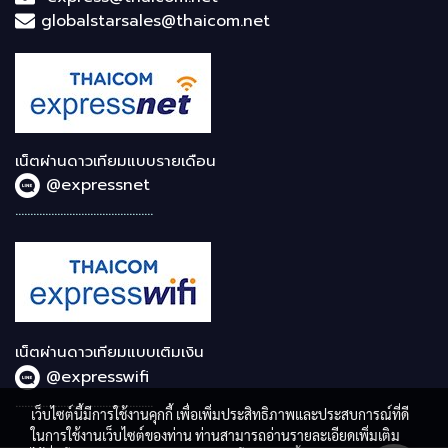
globalstarsales@thaicom.net
เน็ตผ่านดาวเทียมแบบรายเดือน
@expressnet
..............................................
เน็ตผ่านดาวเทียมแบบเติมเงิน
@expresswifi
..............................................
เว็บไซต์นี้มีการใช้งานคุกกี้ เพื่อเพิ่มประสิทธิภาพและประสบการณ์ที่ดี
ในการใช้งานเว็บไซต์ของท่าน ท่านสามารถอ่านรายละเอียดเพิ่มเติม