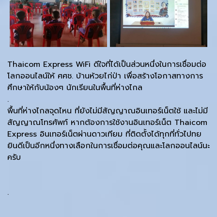
Thaicom Express WiFi ดีใจที่ได้เป็นส่วนหนึ่งในการเชื่อมต่อ
โลกออนไลน์ให้ ศศช. บ้านห้วยไก่ป่า เพื่อสร้างโอกาสทางการ
ศึกษาให้กับน้องๆ นักเรียนในพื้นที่ห่างไกล
.
พื้นที่ห่างไกลจุดไหน ที่ยังไม่มีสัญญาณอินเทอร์เน็ตใช้ และไม่มี
สัญญาณโทรศัพท์ หากต้องการใช้งานอินเทอร์เน็ต Thaicom
Express อินเทอร์เน็ตผ่านดาวเทียม ที่ติดตั้งได้ทุกที่ทั่วไปทย
ยินดีเป็นอีกหนึ่งทางเลือกในการเชื่อมต่อคุณและโลกออนไลน์นะ
ครับ
.