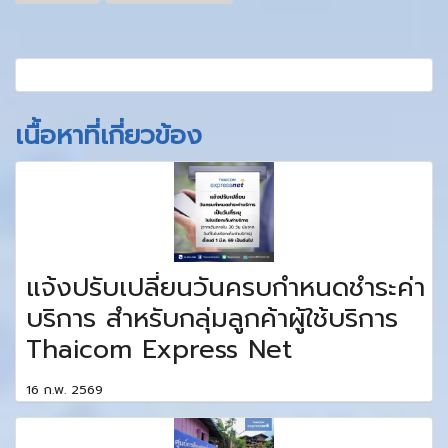
เนื้อหาที่เกี่ยวข้อง
แจ้งปรับเปลี่ยนวันครบกำหนดชำระค่า
บริการ สำหรับกลุ่มลูกค้าผู้ใช้บริการ
Thaicom Express Net
16 ก.พ. 2569