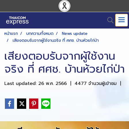
หน้าแรก
บทความทั้งหมด
News update
เสียงตอบรับจากผู้ใช้งานจริง ที่ ศศช. บ้านห้วยไก่ป่า
เสียงตอบรับจากผู้ใช้งาน
จริง ที่ ศศช. บ้านห้วยไก่ป่า
Last updated: 26 พ.ค. 2566
|
4477 จำนวนผู้เข้าชม
|