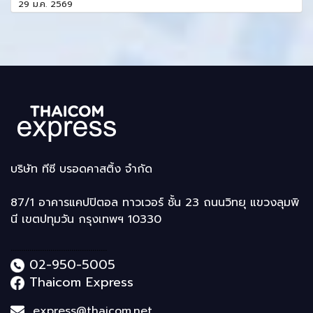
29 ม.ค. 2569
บริษัท ทีซี บรอดคาสติ้ง จำกัด
87/1 อาคารแคปปิตอล ทาวเวอร์ ชั้น 23 ถนนวิทยุ แขวงลุมพิ
นี เขตปทุมวัน กรุงเทพฯ 10330
..............................................
02-950-5005
Thaicom Express
express@thaicom.net