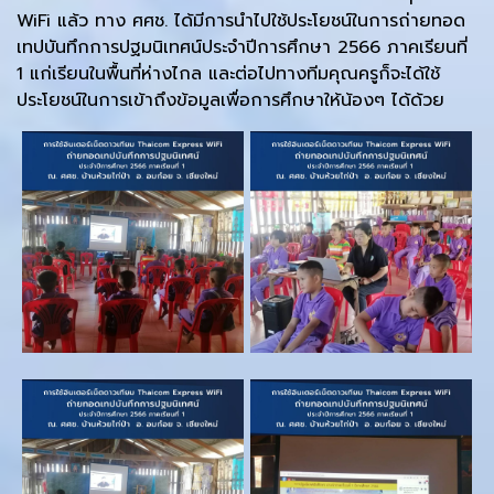
WiFi แล้ว ทาง ศศช. ได้มีการนำไปใช้ประโยชน์ในการถ่ายทอด
เทปบันทึกการปฐมนิเทศน์ประจำปีการศึกษา 2566 ภาคเรียนที่
1 แก่เรียนในพื้นที่ห่างไกล และต่อไปทางทีมคุณครูก็จะได้ใช้
ประโยชน์ในการเข้าถึงข้อมูลเพื่อการศึกษาให้น้องๆ ได้ด้วย