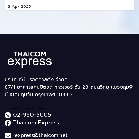
3 Apr 2025
บริษัท ทีซี บรอดคาสติ้ง จำกัด
87/1 อาคารแคปปิตอล ทาวเวอร์ ชั้น 23 ถนนวิทยุ แขวงลุมพิ
นี เขตปทุมวัน กรุงเทพฯ 10330
..............................................
02-950-5005
Thaicom Express
express@thaicom.net