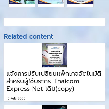
Related content
แจ้งการปรับเปลี่ยนแพ็กเกจอัตโนมัติ
สำหรับผู้ใช้บริการ Thaicom
Express Net เดิม(copy)
16 Feb 2026