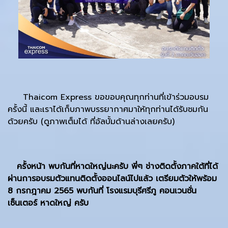
Thaicom Express ขอขอบคุณทุกท่านที่เข้าร่วมอบรม
ครั้งนี้ และเราได้เก็บภาพบรรยากาศมาให้ทุกท่านได้รับชมกัน
ด้วยครับ (ดูภาพเต็มได้ ที่อัลบั้มด้านล่างเลยครับ)
ครั้งหน้า พบกันที่หาดใหญ่นะครับ พี่ๆ ช่างติดตั้งภาคใต้ที่ได้
ผ่านการอบรมตัวแทนติดตั้งออนไลน์ไปแล้ว เตรียมตัวให้พร้อม
8 กรกฎาคม 2565 พบกันที่ โรงแรมบุรีศรีภู คอนเวนชั่น
เซ็นเตอร์ หาดใหญ่ ครับ