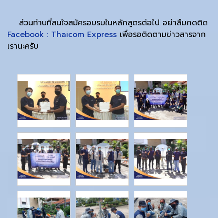
ส่วนท่านที่สนใจสมัครอบรมในหลักสูตรต่อไป อย่าลืมกดติด
Facebook : Thaicom Express
เพื่อรอติดตามข่าวสารจาก
เรานะครับ