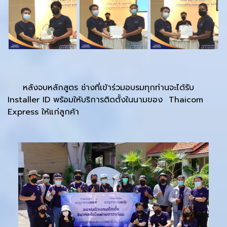
หลังจบหลักสูตร ช่างที่เข้าร่วมอบรมทุกท่านจะได้รับ
Installer ID พร้อมให้บริการติดตั้งในนามของ Thaicom
Express ให้แก่ลูกค้า