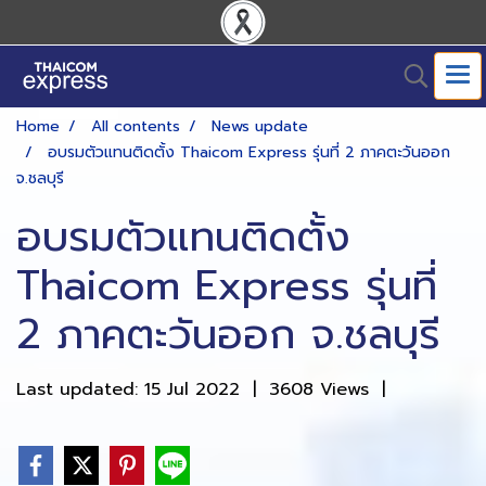
Home
All contents
News update
อบรมตัวแทนติดตั้ง Thaicom Express รุ่นที่ 2 ภาคตะวันออก
จ.ชลบุรี
อบรมตัวแทนติดตั้ง
Thaicom Express รุ่นที่
2 ภาคตะวันออก จ.ชลบุรี
Last updated: 15 Jul 2022
|
3608 Views
|