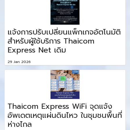
แจ้งการปรับเปลี่ยนแพ็กเกจอัตโนมัติ
สำหรับผู้ใช้บริการ Thaicom
Express Net เดิม
29 Jan 2026
Thaicom Express WiFi จุดแจ้ง
อัพเดตเหตุแผ่นดินไหว ในชุมชนพื้นที่
ห่างไกล